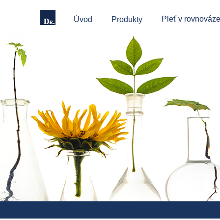
Pleť v rovnováze
Úvod
Produkty