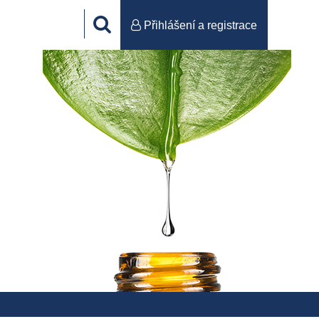
Přihlášení a registrace