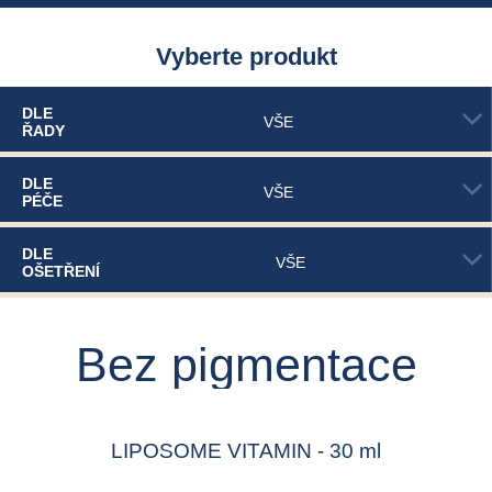
Vyberte produkt
DLE
VŠE
ŘADY
DLE
VŠE
PÉČE
DLE
VŠE
OŠETŘENÍ
Bez pigmentace
LIPOSOME VITAMIN - 30 ml