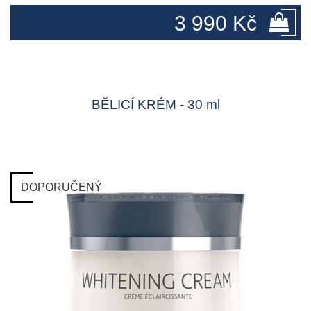
3 990 Kč
BĚLICÍ KRÉM - 30 ml
DOPORUČENÝ