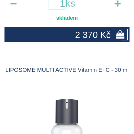
ks
skladem
2 370 Kč
LIPOSOME MULTI ACTIVE Vitamin E+C - 30 ml