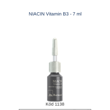
NIACIN Vitamin B3 - 7 ml
Kód 1138