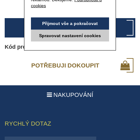
cookies
Přijmout vše a pokračovat
NELZE
Spravovat nastavení cookies
Kód produktu: 2100
POTŘEBUJI DOKOUPIT
NAKUPOVÁNÍ
RYCHLÝ DOTAZ