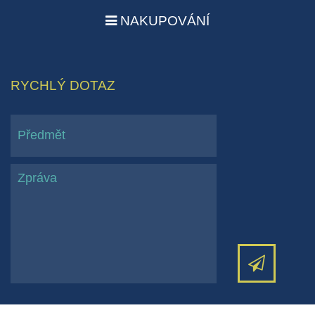
NAKUPOVÁNÍ
RYCHLÝ DOTAZ