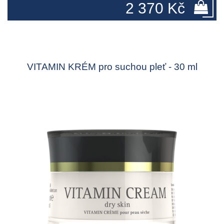
2 370 Kč
VITAMIN KRÉM pro suchou pleť - 30 ml