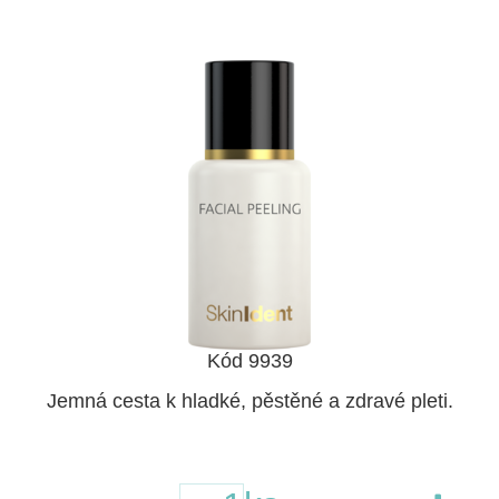
Kód 9939
Jemná cesta k hladké, pěstěné a zdravé pleti.