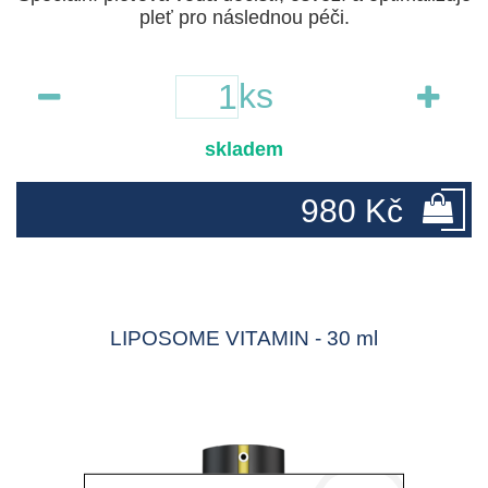
pleť pro následnou péči.
ks
skladem
980 Kč
LIPOSOME VITAMIN - 30 ml