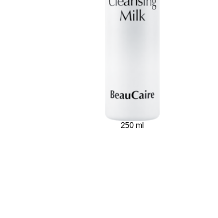
250 ml