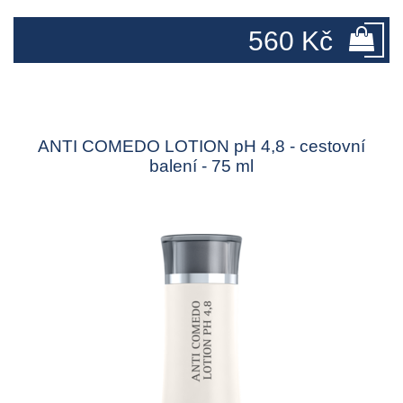
560 Kč
ANTI COMEDO LOTION pH 4,8 - cestovní
balení - 75 ml