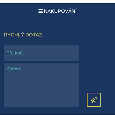
NAKUPOVÁNÍ
RYCHLÝ DOTAZ