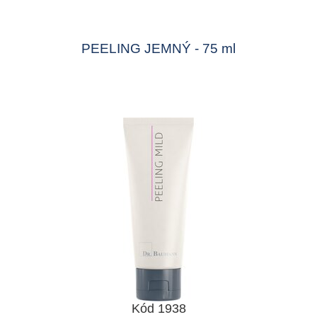
PEELING JEMNÝ - 75 ml
Kód 1938