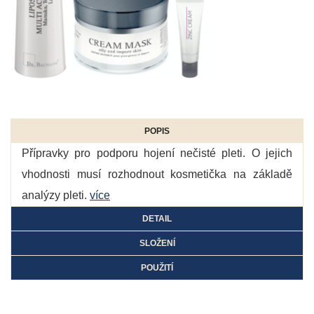
POPIS
Přípravky pro podporu hojení nečisté pleti. O jejich
vhodnosti musí rozhodnout kosmetička na základě
analýzy pleti.
více
DETAIL
SLOŽENÍ
POUŽITÍ