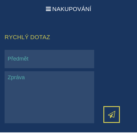
NAKUPOVÁNÍ
RYCHLÝ DOTAZ