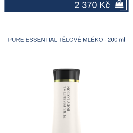
2 370 Kč
PURE ESSENTIAL TĚLOVÉ MLÉKO - 200 ml