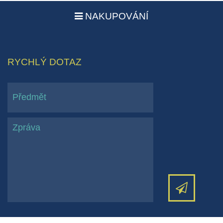
NAKUPOVÁNÍ
RYCHLÝ DOTAZ