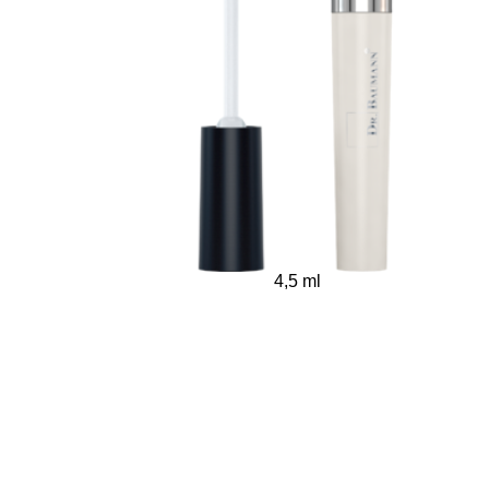
4,5 ml