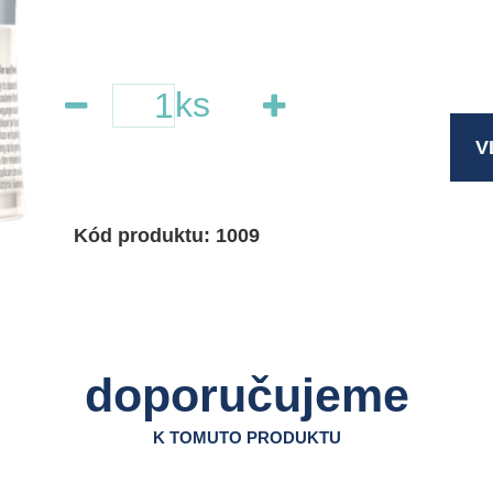
ks
V
Kód produktu: 1009
doporučujeme
K TOMUTO PRODUKTU