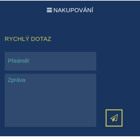
NAKUPOVÁNÍ
RYCHLÝ DOTAZ