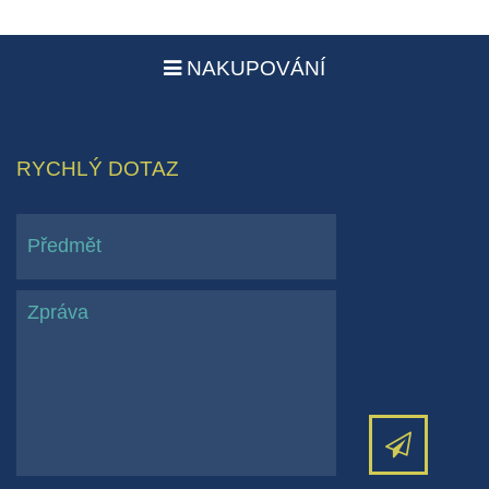
NAKUPOVÁNÍ
RYCHLÝ DOTAZ