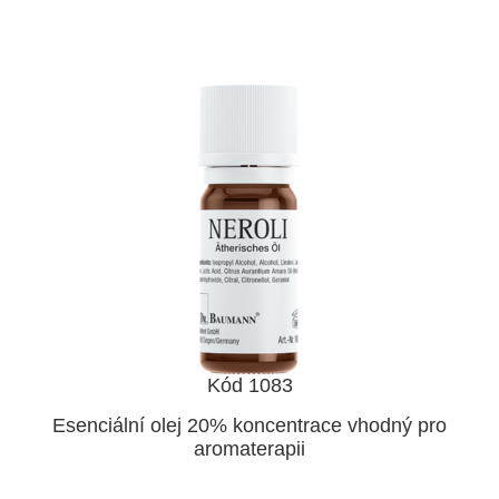
Kód 1083
Esenciální olej 20% koncentrace vhodný pro
aromaterapii