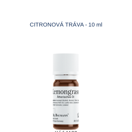
CITRONOVÁ TRÁVA - 10 ml