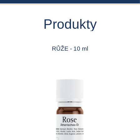
Produkty
RŮŽE - 10 ml