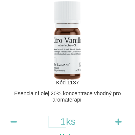
Kód 1137
Esenciální olej 20% koncentrace vhodný pro
aromaterapii
ks