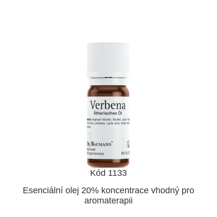
Kód 1133
Esenciální olej 20% koncentrace vhodný pro
aromaterapii