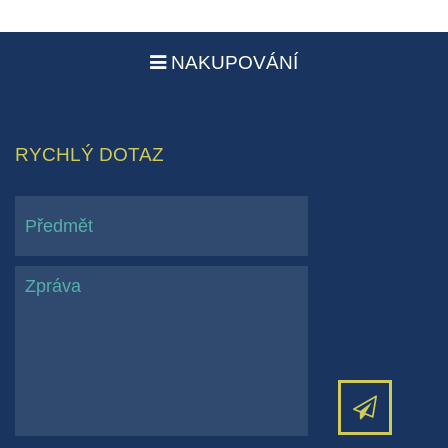
NAKUPOVÁNÍ
RYCHLÝ DOTAZ