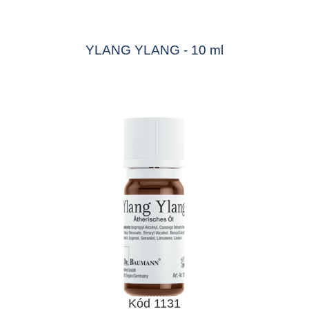
YLANG YLANG - 10 ml
Kód 1131