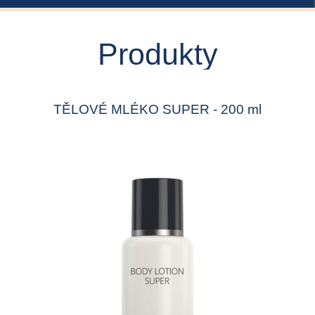
Produkty
TĚLOVÉ MLÉKO SUPER - 200 ml