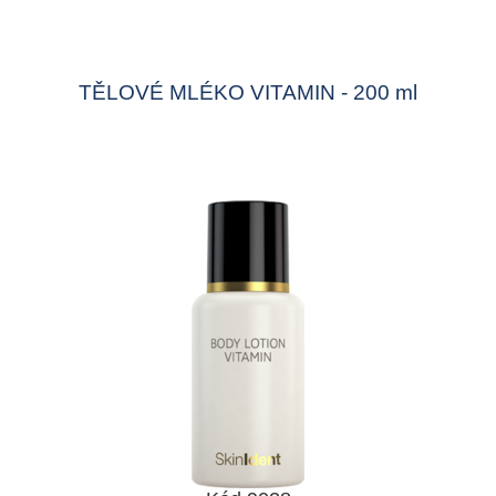
TĚLOVÉ MLÉKO VITAMIN - 200 ml