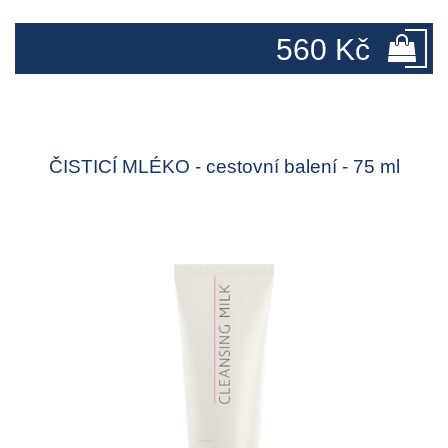
560 Kč
ČISTICÍ MLÉKO - cestovní balení - 75 ml