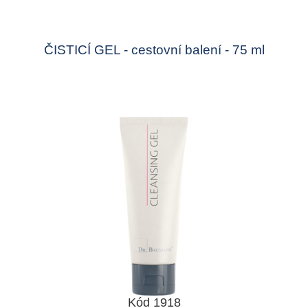
ČISTICÍ GEL - cestovní balení - 75 ml
Kód 1918