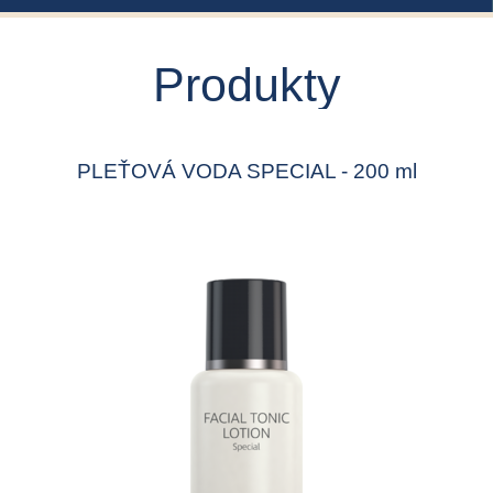
Produkty
PLEŤOVÁ VODA SPECIAL - 200 ml