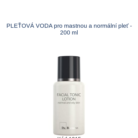
PLEŤOVÁ VODA pro mastnou a normální pleť -
200 ml