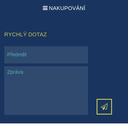
NAKUPOVÁNÍ
RYCHLÝ DOTAZ