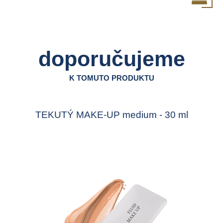
doporučujeme
K TOMUTO PRODUKTU
TEKUTÝ MAKE-UP medium - 30 ml