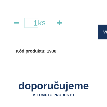
ks
V
Kód produktu: 1938
doporučujeme
K TOMUTO PRODUKTU