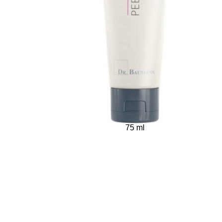
75 ml