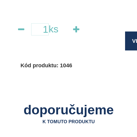
ks
V
Kód produktu: 1046
doporučujeme
K TOMUTO PRODUKTU