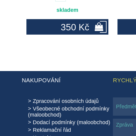
skladem
350 Kč
NAKUPOVÁNÍ
RYCHLÝ
Zpracování osobních údajů
Všeobecné obchodní podmínky
(maloobchod)
Dodací podmínky (maloobchod)
Reklamační řád