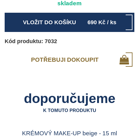
skladem
VLOŽIT DO KOŠÍKU
690
Kč
/ ks
Kód produktu: 7032
POTŘEBUJI DOKOUPIT
doporučujeme
K TOMUTO PRODUKTU
KRÉMOVÝ MAKE-UP beige - 15 ml