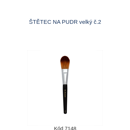
ŠTĚTEC NA PUDR velký č.2
Kód 7148