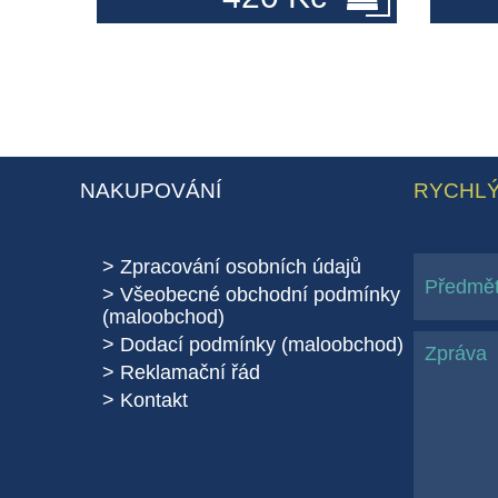
NAKUPOVÁNÍ
RYCHLÝ
Zpracování osobních údajů
Všeobecné obchodní podmínky
(maloobchod)
Dodací podmínky (maloobchod)
Reklamační řád
Kontakt