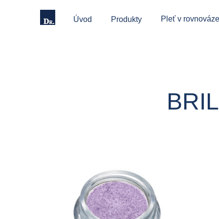
Pleť v rovnováze
Úvod
Produkty
BRIL