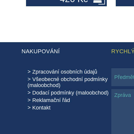
NAKUPOVÁNÍ
RYCHLÝ
Zpracování osobních údajů
Všeobecné obchodní podmínky
(maloobchod)
Dodací podmínky (maloobchod)
Reklamační řád
Kontakt