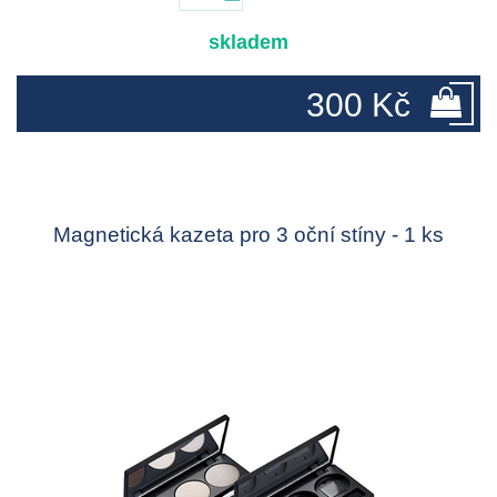
skladem
300 Kč
Magnetická kazeta pro 3 oční stíny - 1 ks