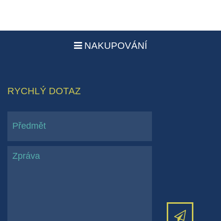
NAKUPOVÁNÍ
RYCHLÝ DOTAZ