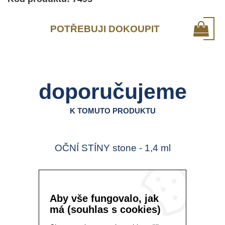
POTŘEBUJI DOKOUPIT
doporučujeme
K TOMUTO PRODUKTU
OČNÍ STÍNY stone - 1,4 ml
Aby vše fungovalo, jak
má (souhlas s cookies)