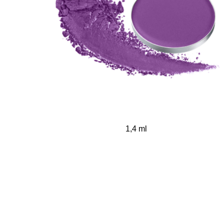
1,4 ml