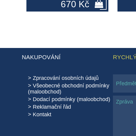
670 Kč
NAKUPOVÁNÍ
RYCHLÝ
Zpracování osobních údajů
Všeobecné obchodní podmínky
(maloobchod)
Dodací podmínky (maloobchod)
Reklamační řád
Kontakt