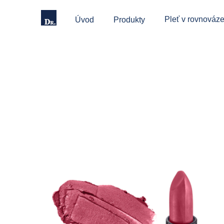
Pleť v rovnováze
Úvod
Produkty