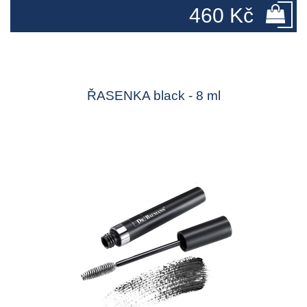
460 Kč
ŘASENKA black - 8 ml