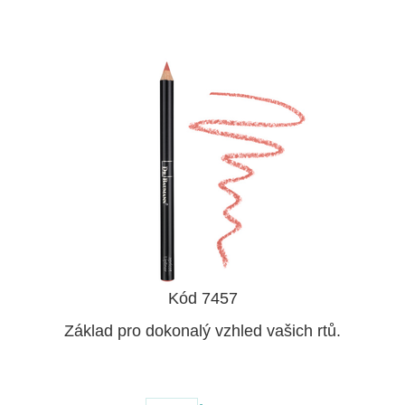
Kód 7457
Základ pro dokonalý vzhled vašich rtů.